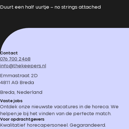
Duurt een half uurtje – no strings attached
Contact
076 700 2468
info@thekeepers.nl
Emmastraat 2D
4811 AG Breda
Breda, Nederland
Vaste jobs
Ontdek onze nieuwste vacatures in de horeca. We
helpen je bij het vinden van de perfecte match.
Voor opdrachtgevers
Kwalitatief horecapersoneel. Gegarandeerd.