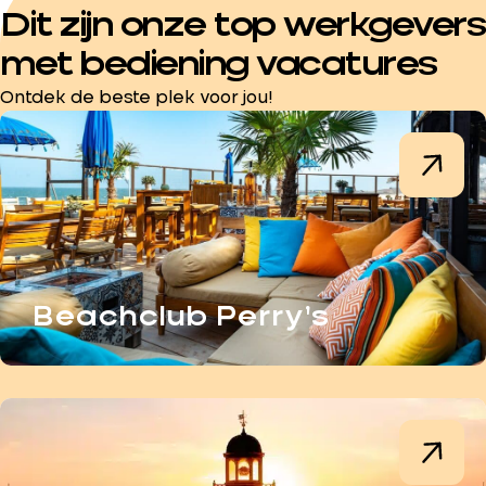
Dit zijn onze top werkgevers
met bediening vacatures
Ontdek de beste plek voor jou!
Beachclub Perry’s