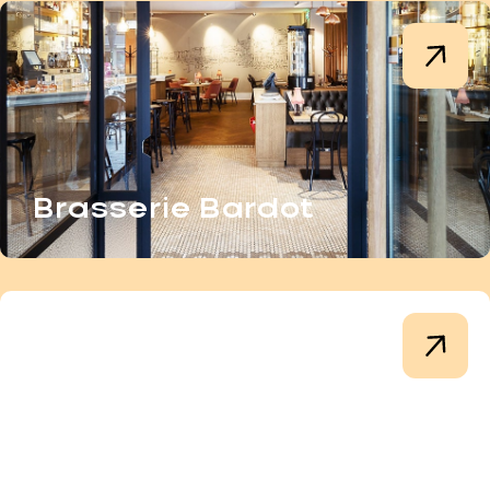
Brasserie Bardot