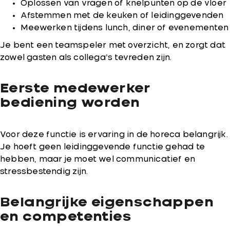
Oplossen van vragen of knelpunten op de vloer
Afstemmen met de keuken of leidinggevenden
Meewerken tijdens lunch, diner of evenementen
Je bent een teamspeler met overzicht, en zorgt dat
zowel gasten als collega’s tevreden zijn.
Eerste medewerker
bediening worden
Voor deze functie is ervaring in de horeca belangrijk.
Je hoeft geen leidinggevende functie gehad te
hebben, maar je moet wel communicatief en
stressbestendig zijn.
Belangrijke eigenschappen
en competenties