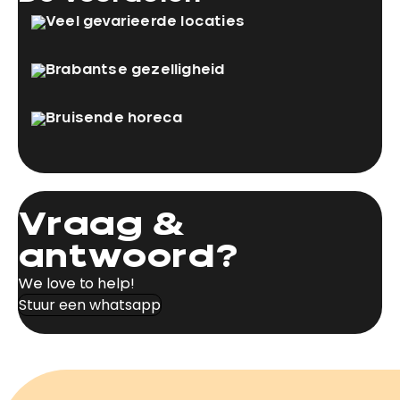
Veel gevarieerde locaties
Brabantse gezelligheid
Bruisende horeca
Vraag &
antwoord?
We love to help!
Stuur een whatsapp