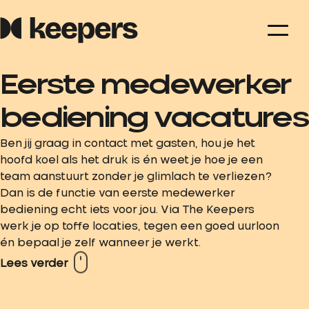
Eerste medewerker
bediening vacatures
Ben jij graag in contact met gasten, hou je het
hoofd koel als het druk is én weet je hoe je een
team aanstuurt zonder je glimlach te verliezen?
Dan is de functie van eerste medewerker
bediening echt iets voor jou. Via The Keepers
werk je op toffe locaties, tegen een goed uurloon
én bepaal je zelf wanneer je werkt.
Lees verder