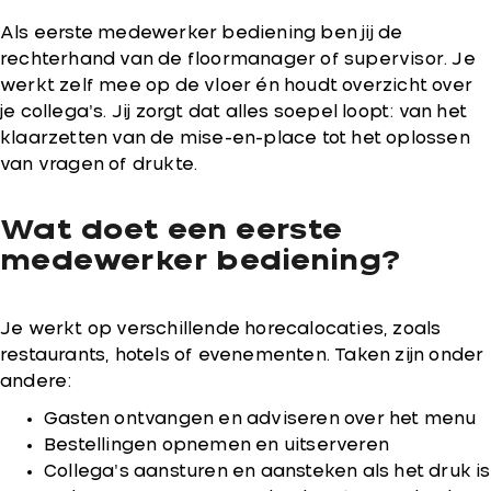
Als eerste medewerker bediening ben jij de
rechterhand van de floormanager of supervisor. Je
werkt zelf mee op de vloer én houdt overzicht over
je collega’s. Jij zorgt dat alles soepel loopt: van het
klaarzetten van de mise-en-place tot het oplossen
van vragen of drukte.
Wat doet een eerste
medewerker bediening?
Je werkt op verschillende horecalocaties, zoals
restaurants, hotels of evenementen. Taken zijn onder
andere:
Gasten ontvangen en adviseren over het menu
Bestellingen opnemen en uitserveren
Collega’s aansturen en aansteken als het druk is