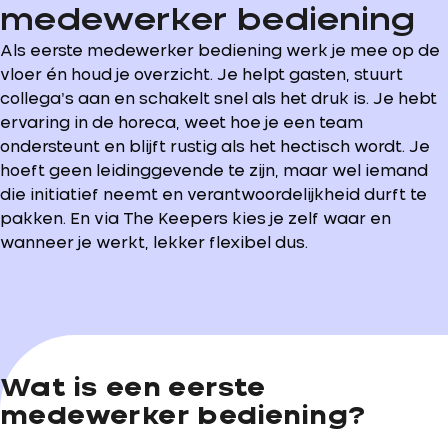
medewerker bediening
Als eerste medewerker bediening werk je mee op de
vloer én houd je overzicht. Je helpt gasten, stuurt
collega’s aan en schakelt snel als het druk is. Je hebt
ervaring in de horeca, weet hoe je een team
ondersteunt en blijft rustig als het hectisch wordt. Je
hoeft geen leidinggevende te zijn, maar wel iemand
die initiatief neemt en verantwoordelijkheid durft te
pakken. En via The Keepers kies je zelf waar en
wanneer je werkt, lekker flexibel dus.
Wat is een eerste
medewerker bediening?