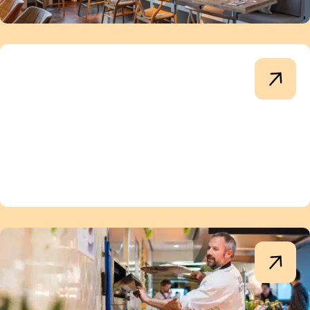
Gemeente Breda