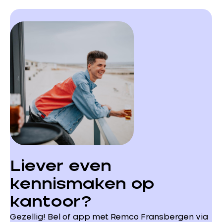
Liever even
kennismaken op
kantoor?
Gezellig! Bel of app met Remco Fransbergen via