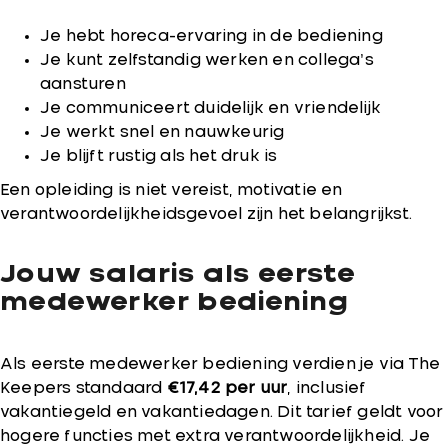
Je hebt horeca-ervaring in de bediening
Je kunt zelfstandig werken en collega’s
aansturen
Je communiceert duidelijk en vriendelijk
Je werkt snel en nauwkeurig
Je blijft rustig als het druk is
Een opleiding is niet vereist, motivatie en
verantwoordelijkheidsgevoel zijn het belangrijkst.
Jouw salaris als eerste
medewerker bediening
Als eerste medewerker bediening verdien je via The
Keepers standaard
€17,42 per uur
, inclusief
vakantiegeld en vakantiedagen. Dit tarief geldt voor
hogere functies met extra verantwoordelijkheid. Je