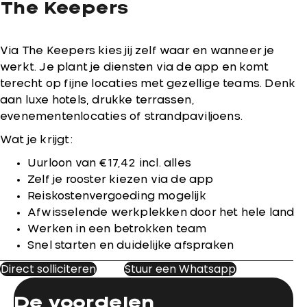
The Keepers
Via The Keepers kies jij zelf waar en wanneer je
werkt. Je plant je diensten via de app en komt
terecht op fijne locaties met gezellige teams. Denk
aan luxe hotels, drukke terrassen,
evenementenlocaties of strandpaviljoens.
Wat je krijgt:
Uurloon van €17,42 incl. alles
Zelf je rooster kiezen via de app
Reiskostenvergoeding mogelijk
Afwisselende werkplekken door het hele land
Werken in een betrokken team
Snel starten en duidelijke afspraken
Direct solliciteren
Stuur een Whatsapp
De voordelen