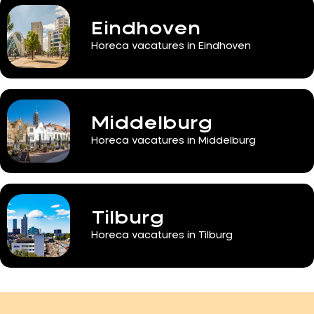
Eindhoven
Horeca vacatures in Eindhoven
Middelburg
Horeca vacatures in Middelburg
Tilburg
Horeca vacatures in Tilburg