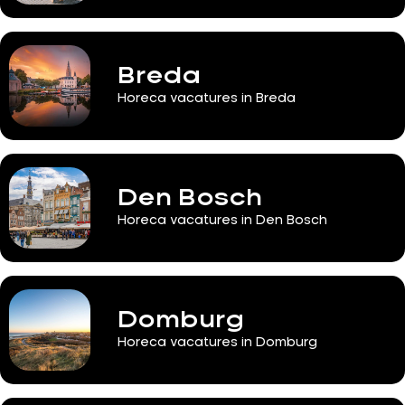
Breda
Horeca vacatures in Breda
Den Bosch
Horeca vacatures in Den Bosch
Domburg
Horeca vacatures in Domburg