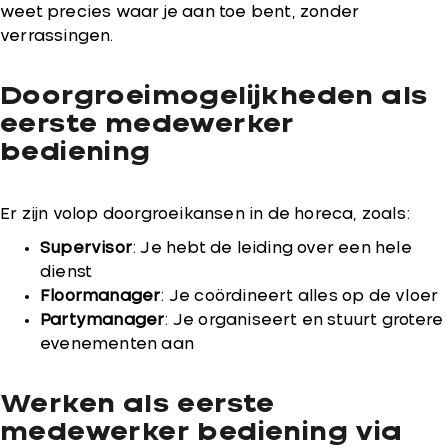
weet precies waar je aan toe bent, zonder
verrassingen.
Doorgroeimogelijkheden als
eerste medewerker
bediening
Er zijn volop doorgroeikansen in de horeca, zoals:
Supervisor
: Je hebt de leiding over een hele
dienst
Floormanager
: Je coördineert alles op de vloer
Partymanager
: Je organiseert en stuurt grotere
evenementen aan
Werken als eerste
medewerker bediening via