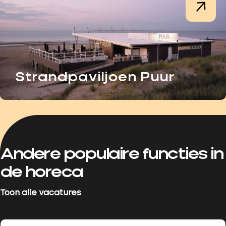
Strandpaviljoen Puur
Andere populaire functies in
de horeca
Toon alle vacatures