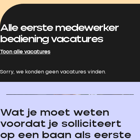
Alle eerste medewerker
bediening vacatures
Toon alle vacatures
Sorry, we konden geen vacatures vinden.
Wat je moet weten
voordat je solliciteert
op een baan als eerste