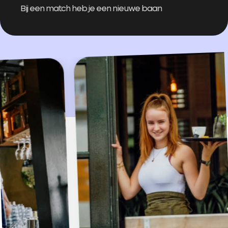
Bij een match heb je een nieuwe baan