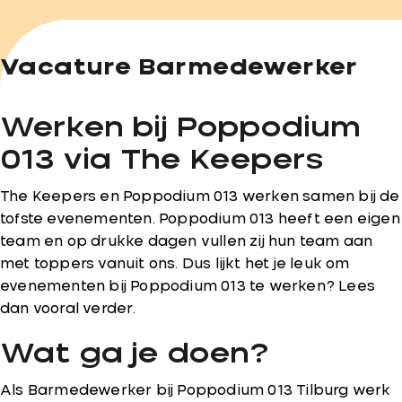
Vacature Barmedewerker
Werken bij Poppodium
013 via The Keepers
The Keepers en Poppodium 013 werken samen bij de
tofste evenementen. Poppodium 013 heeft een eigen
team en op drukke dagen vullen zij hun team aan
met toppers vanuit ons. Dus lijkt het je leuk om
evenementen bij Poppodium 013 te werken? Lees
dan vooral verder.
Wat ga je doen?
Als Barmedewerker bij Poppodium 013 Tilburg werk