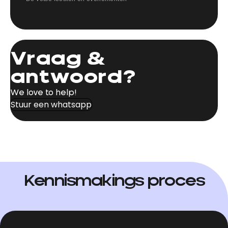
Vraag &
antwoord?
We love to help!
Stuur een whatsapp
Kennismakings proces