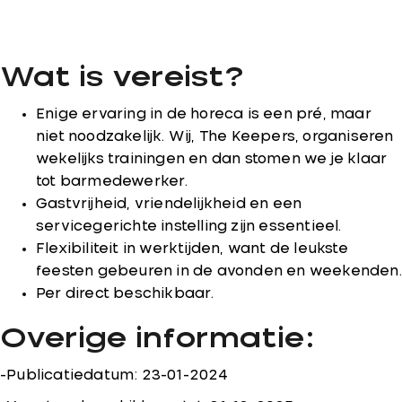
Wat is vereist?
Enige ervaring in de horeca is een pré, maar
niet noodzakelijk. Wij, The Keepers, organiseren
wekelijks trainingen en dan stomen we je klaar
tot barmedewerker.
Gastvrijheid, vriendelijkheid en een
servicegerichte instelling zijn essentieel.
Flexibiliteit in werktijden, want de leukste
feesten gebeuren in de avonden en weekenden.
Per direct beschikbaar.
Overige informatie:
-Publicatiedatum: 23-01-2024