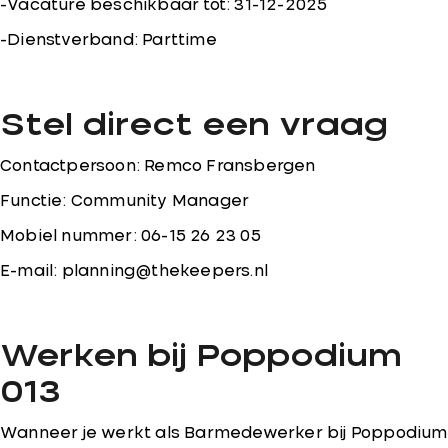
-Vacature beschikbaar tot: 31-12-2025
-Dienstverband: Parttime
Stel direct een vraag
Contactpersoon: Remco Fransbergen
Functie: Community Manager
Mobiel nummer: 06-15 26 23 05
E-mail: planning@thekeepers.nl
Werken bij Poppodium
013
Wanneer je werkt als Barmedewerker bij Poppodium