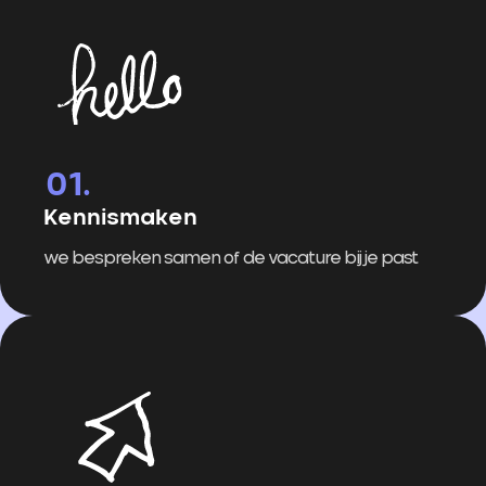
Kennismaken
we bespreken samen of de vacature bij je past