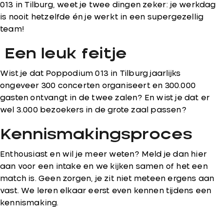
013 in Tilburg, weet je twee dingen zeker: je werkdag
is nooit hetzelfde én je werkt in een supergezellig
team!
Een leuk feitje
Wist je dat Poppodium 013 in Tilburg jaarlijks
ongeveer 300 concerten organiseert en 300.000
gasten ontvangt in de twee zalen? En wist je dat er
wel 3.000 bezoekers in de grote zaal passen?
Kennismakingsproces
Enthousiast en wil je meer weten? Meld je dan
hier
aan voor een intake en we kijken samen of het een
match is. Geen zorgen, je zit niet meteen ergens aan
vast. We leren elkaar eerst even kennen tijdens een
kennismaking.