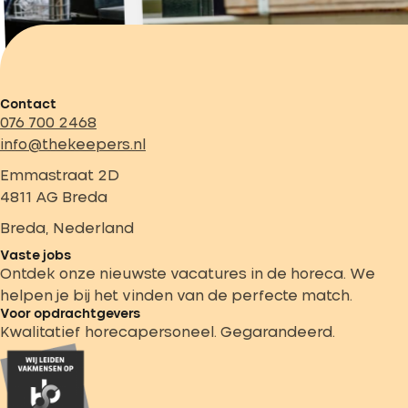
Contact
076 700 2468
info@thekeepers.nl
Emmastraat 2D
4811 AG Breda
Breda, Nederland
Vaste jobs
Ontdek onze nieuwste vacatures in de horeca. We
helpen je bij het vinden van de perfecte match.
Voor opdrachtgevers
Kwalitatief horecapersoneel. Gegarandeerd.