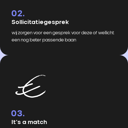
Sollicitatiegesprek
wij zorgen voor een gesprek voor deze of wellicht
een nog beter passende baan
It's a match