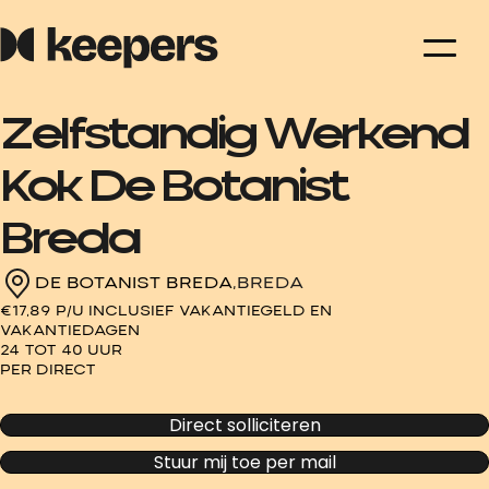
Zelfstandig Werkend
Kok De Botanist
Breda
DE BOTANIST BREDA,
BREDA
€17,89 P/U INCLUSIEF VAKANTIEGELD EN
VAKANTIEDAGEN
24 TOT 40 UUR
PER DIRECT
Direct solliciteren
Stuur mij toe per mail