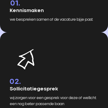
Kennismaken
we bespreken samen of de vacature bij je past
Sollicitatiegesprek
wij zorgen voor een gesprek voor deze of wellicht
een nog beter passende baan