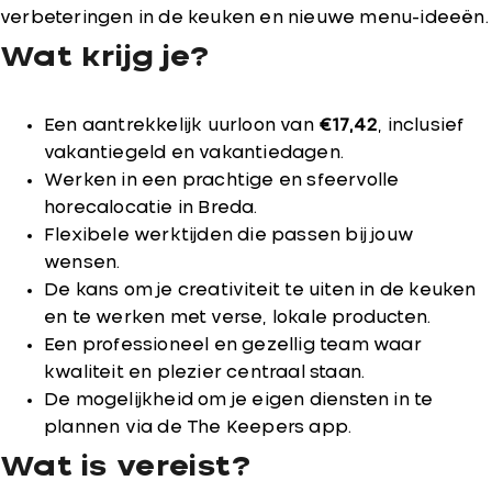
verbeteringen in de keuken en nieuwe menu-ideeën.
Wat krijg je?
Een aantrekkelijk uurloon van
€17,42
, inclusief
vakantiegeld en vakantiedagen.
Werken in een prachtige en sfeervolle
horecalocatie in Breda.
Flexibele werktijden die passen bij jouw
wensen.
De kans om je creativiteit te uiten in de keuken
en te werken met verse, lokale producten.
Een professioneel en gezellig team waar
kwaliteit en plezier centraal staan.
De mogelijkheid om je eigen diensten in te
plannen via de The Keepers app.
Wat is vereist?