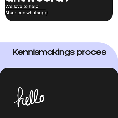
We love to help!
Stuur een whatsapp
Kennismakings proces