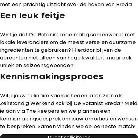
met een prachtig uitzicht over de haven van Breda.
Een leuk feitje
Wist je dat De Botanist regelmatig samenwerkt met
lokale leveranciers om de meest verse en duurzame
ingrediënten te gebruiken? Hierdoor blijven de
gerechten niet alleen van hoge kwaliteit, maar ook
uniek en seizoensgebonden!
Kennismakingsproces
Wil jij jouw culinaire vaardigheden laten zien als
Zelfstandig Werkend Kok bij De Botanist Breda? Meld
je aan via The Keepers en we plannen een
kennismakingsgesprek om jouw ambities en wensen
te bespreken. Samen vinden we de perfecte match!
Direct solliciteren