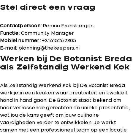
Stel direct een vraag
Contactpersoon:
Remco Fransbergen
Functie:
Community Manager
Mobiel nummer:
+31615262305
E-mail:
planning@thekeepers.nl
Werken bij De Botanist Breda
als Zelfstandig Werkend Kok
Als Zelfstandig Werkend Kok bij De Botanist Breda
werk je in een keuken waar creativiteit en kwaliteit
hand in hand gaan. De Botanist staat bekend om
haar verrassende gerechten en unieke presentatie,
wat jou de kans geeft om jouw culinaire
vaardigheden verder te ontwikkelen. Je werkt
samen met een professioneel team op een locatie