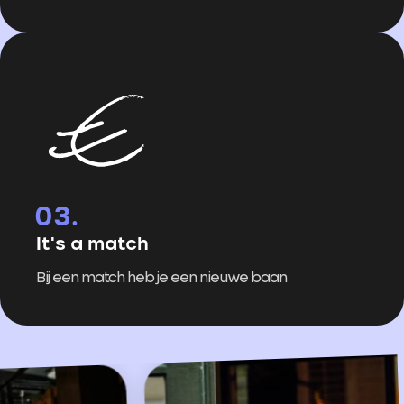
It's a match
Bij een match heb je een nieuwe baan