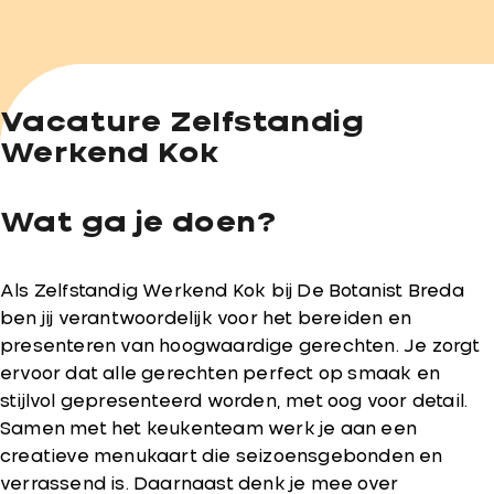
Vacature Zelfstandig
Werkend Kok
Wat ga je doen?
Als Zelfstandig Werkend Kok bij De Botanist Breda
ben jij verantwoordelijk voor het bereiden en
presenteren van hoogwaardige gerechten. Je zorgt
ervoor dat alle gerechten perfect op smaak en
stijlvol gepresenteerd worden, met oog voor detail.
Samen met het keukenteam werk je aan een
creatieve menukaart die seizoensgebonden en
verrassend is. Daarnaast denk je mee over