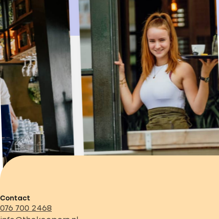
Contact
076 700 2468