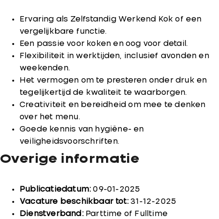
Ervaring als Zelfstandig Werkend Kok of een
vergelijkbare functie.
Een passie voor koken en oog voor detail.
Flexibiliteit in werktijden, inclusief avonden en
weekenden.
Het vermogen om te presteren onder druk en
tegelijkertijd de kwaliteit te waarborgen.
Creativiteit en bereidheid om mee te denken
over het menu.
Goede kennis van hygiëne- en
veiligheidsvoorschriften.
Overige informatie
Publicatiedatum:
09-01-2025
Vacature beschikbaar tot:
31-12-2025
Dienstverband:
Parttime of Fulltime