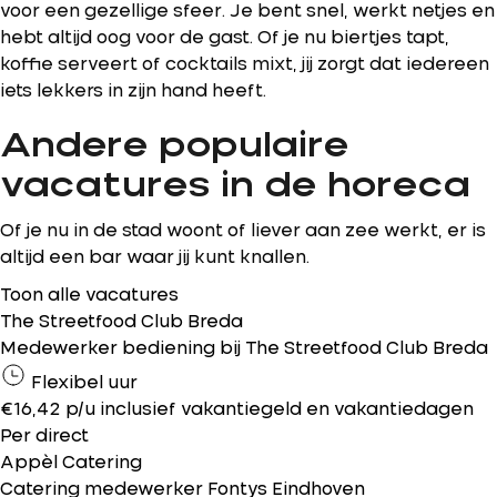
voor een gezellige sfeer. Je bent snel, werkt netjes en
hebt altijd oog voor de gast. Of je nu biertjes tapt,
koffie serveert of cocktails mixt, jij zorgt dat iedereen
iets lekkers in zijn hand heeft.
Andere populaire
vacatures in de horeca
Of je nu in de stad woont of liever aan zee werkt, er is
altijd een bar waar jij kunt knallen.
Toon alle vacatures
The Streetfood Club Breda
Medewerker bediening bij The Streetfood Club Breda
Flexibel uur
€16,42 p/u inclusief vakantiegeld en vakantiedagen
Per direct
Appèl Catering
Catering medewerker Fontys Eindhoven