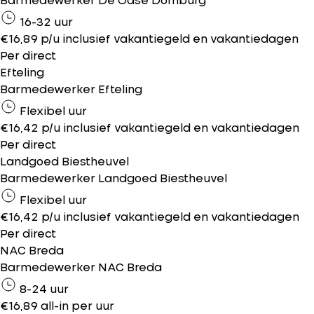
Barmedewerker De Oase Domburg
16-32 uur
€16,89 p/u inclusief vakantiegeld en vakantiedagen
Per direct
Efteling
Barmedewerker Efteling
Flexibel uur
€16,42 p/u inclusief vakantiegeld en vakantiedagen
Per direct
Landgoed Biestheuvel
Barmedewerker Landgoed Biestheuvel
Flexibel uur
€16,42 p/u inclusief vakantiegeld en vakantiedagen
Per direct
NAC Breda
Barmedewerker NAC Breda
8-24 uur
€16,89 all-in per uur