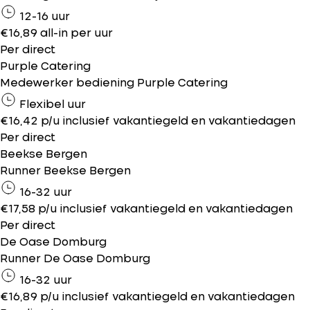
12-16 uur
€16,89 all-in per uur
Per direct
Purple Catering
Medewerker bediening Purple Catering
Flexibel uur
€16,42 p/u inclusief vakantiegeld en vakantiedagen
Per direct
Beekse Bergen
Runner Beekse Bergen
16-32 uur
€17,58 p/u inclusief vakantiegeld en vakantiedagen
Per direct
De Oase Domburg
Runner De Oase Domburg
16-32 uur
€16,89 p/u inclusief vakantiegeld en vakantiedagen