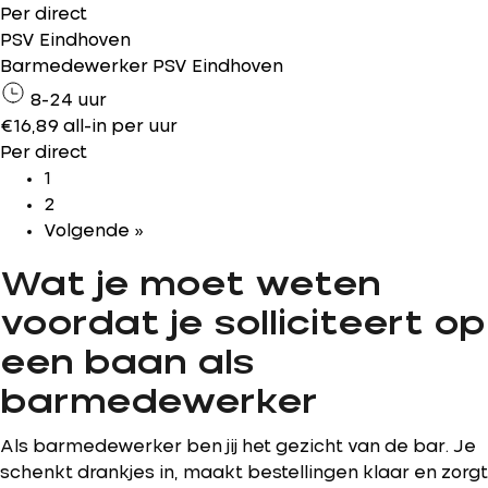
Per direct
PSV Eindhoven
Barmedewerker PSV Eindhoven
8-24 uur
€16,89 all-in per uur
Per direct
1
2
Volgende »
Wat je moet weten
voordat je solliciteert op
een baan als
barmedewerker
Als barmedewerker ben jij het gezicht van de bar. Je
schenkt drankjes in, maakt bestellingen klaar en zorgt