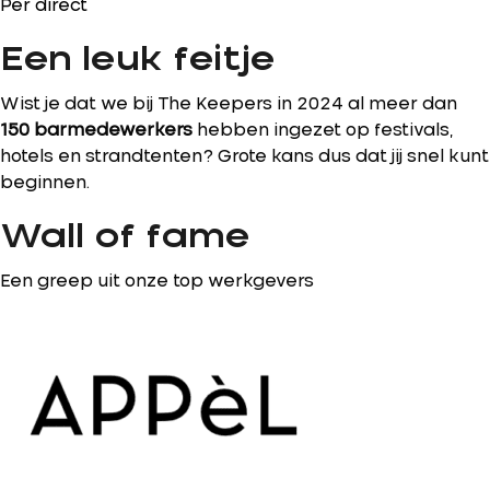
Per direct
Een leuk feitje
Wist je dat we bij The Keepers in 2024 al meer dan
150 barmedewerkers
hebben ingezet op festivals,
hotels en strandtenten? Grote kans dus dat jij snel kunt
beginnen.
Wall of fame
Een greep uit onze top werkgevers