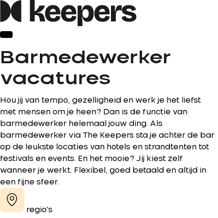
Barmedewerker
vacatures
Hou jij van tempo, gezelligheid en werk je het liefst
met mensen om je heen? Dan is de functie van
barmedewerker helemaal jouw ding. Als
barmedewerker via The Keepers sta je achter de bar
op de leukste locaties van hotels en strandtenten tot
festivals en events. En het mooie? Jij kiest zelf
wanneer je werkt. Flexibel, goed betaald en altijd in
een fijne sfeer.
regio's