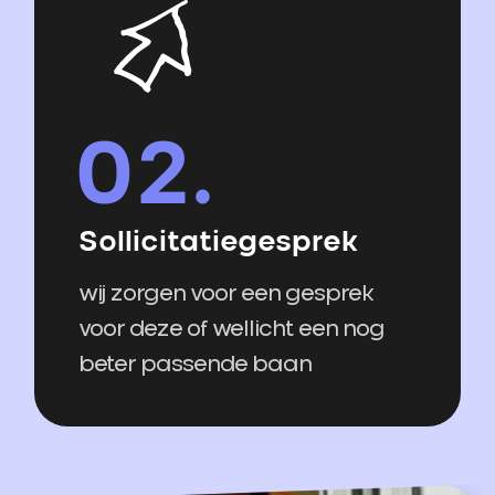
Sollicitatiegesprek
wij zorgen voor een gesprek
voor deze of wellicht een nog
beter passende baan