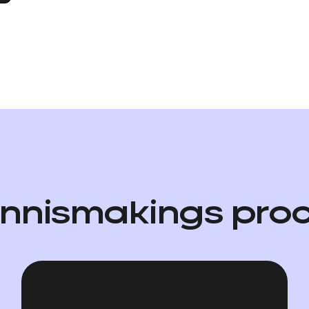
nnismakings pro