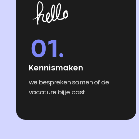
Kennismaken
we bespreken samen of de
vacature bij je past