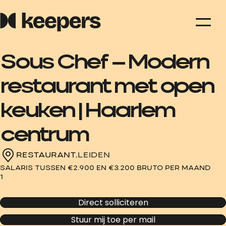
Sous Chef – Modern
restaurant met open
keuken | Haarlem
centrum
RESTAURANT,
LEIDEN
SALARIS TUSSEN €2.900 EN €3.200 BRUTO PER MAAND
1
Direct solliciteren
Stuur mij toe per mail