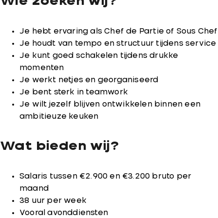
Wie zoeken wij?
Je hebt ervaring als Chef de Partie of Sous Chef
Je houdt van tempo en structuur tijdens service
Je kunt goed schakelen tijdens drukke
momenten
Je werkt netjes en georganiseerd
Je bent sterk in teamwork
Je wilt jezelf blijven ontwikkelen binnen een
ambitieuze keuken
Wat bieden wij?
Salaris tussen €2.900 en €3.200 bruto per
maand
38 uur per week
Vooral avonddiensten