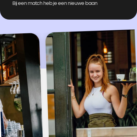
Bij een match heb je een nieuwe baan