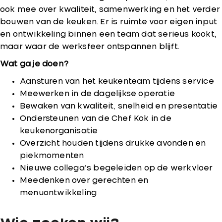
ook mee over kwaliteit, samenwerking en het verder
bouwen van de keuken. Er is ruimte voor eigen input
en ontwikkeling binnen een team dat serieus kookt,
maar waar de werksfeer ontspannen blijft.
Wat ga je doen?
Aansturen van het keukenteam tijdens service
Meewerken in de dagelijkse operatie
Bewaken van kwaliteit, snelheid en presentatie
Ondersteunen van de Chef Kok in de
keukenorganisatie
Overzicht houden tijdens drukke avonden en
piekmomenten
Nieuwe collega’s begeleiden op de werkvloer
Meedenken over gerechten en
menuontwikkeling