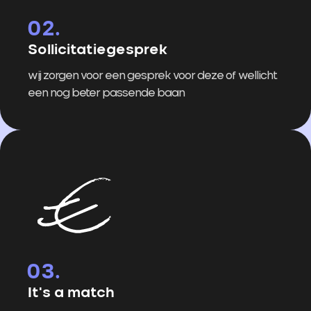
Sollicitatiegesprek
wij zorgen voor een gesprek voor deze of wellicht
een nog beter passende baan
It's a match