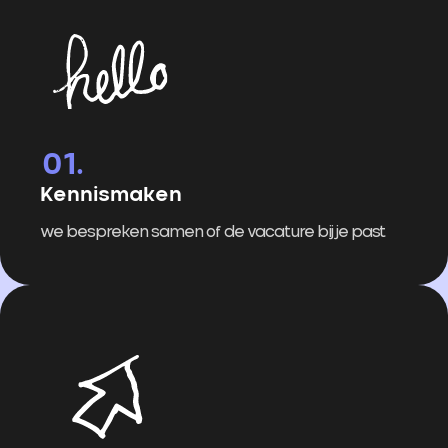
Kennismaken
we bespreken samen of de vacature bij je past