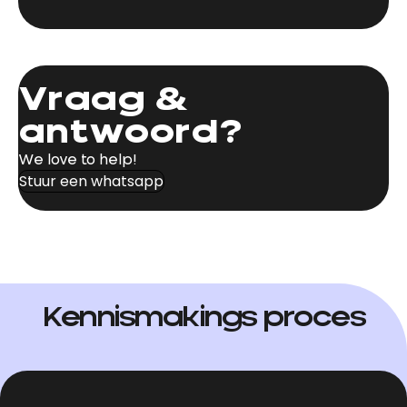
Vraag &
antwoord?
We love to help!
Stuur een whatsapp
Kennismakings proces