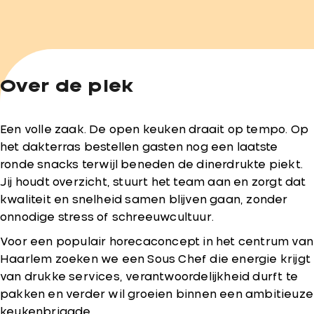
Over de plek
Een volle zaak. De open keuken draait op tempo. Op
het dakterras bestellen gasten nog een laatste
ronde snacks terwijl beneden de dinerdrukte piekt.
Jij houdt overzicht, stuurt het team aan en zorgt dat
kwaliteit en snelheid samen blijven gaan, zonder
onnodige stress of schreeuwcultuur.
Voor een populair horecaconcept in het centrum van
Haarlem zoeken we een Sous Chef die energie krijgt
van drukke services, verantwoordelijkheid durft te
pakken en verder wil groeien binnen een ambitieuze
keukenbrigade.