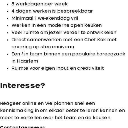
5 werkdagen per week
4 dagen werken is bespreekbaar
Minimaal 1 weekenddag vrij
Werken in een moderne open keuken
Veel ruimte om jezelf verder te ontwikkelen
Direct samenwerken met een Chef Kok met
ervaring op sterrenniveau
Een fijn team binnen een populaire horecazaak
in Haarlem
Ruimte voor eigen input en creativiteit
Interesse?
Reageer online en we plannen snel een
kennismaking in om elkaar beter te leren kennen en
meer te vertellen over het team en de keuken.
Contactgegevens