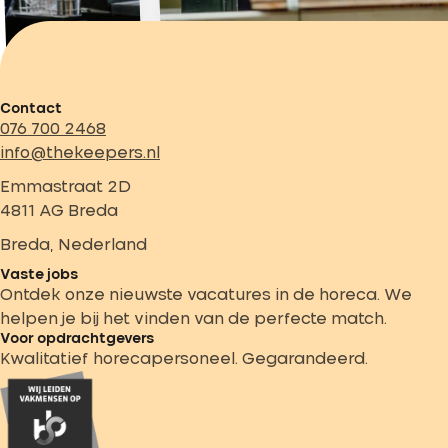
Contact
076 700 2468
info@thekeepers.nl
Emmastraat 2D
4811 AG Breda
Breda, Nederland
Vaste jobs
Ontdek onze nieuwste vacatures in de horeca. We
helpen je bij het vinden van de perfecte match.
Voor opdrachtgevers
Kwalitatief horecapersoneel. Gegarandeerd.