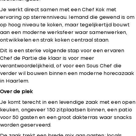
Je werkt direct samen met een Chef Kok met
ervaring op sterrenniveau. Iemand die gewend is om
op hoog niveau te koken, maar tegelijkertijd bouwt
aan een moderne werksfeer waar samenwerken,
ontwikkelen en strak koken centraal staan.
Dit is een sterke volgende stap voor een ervaren
Chef de Partie die klaar is voor meer
verantwoordelijkheid, of voor een Sous Chef die
verder wil bouwen binnen een moderne horecazaak
in Haarlem.
Over de plek
Je komt terecht in een levendige zaak met een open
keuken, ongeveer 150 zitplaatsen binnen, een patio
voor 50 gasten en een groot dakterras waar snacks
worden geserveerd.
De zaak trekt een brede mix aan gasten: locals,