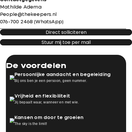
Mathilde Adema
People@thekeepers.nl
076-700 2468 (WhatsApp)
Direct solliciteren
Stuur mij toe per mail
De voordelen
Persoonlijke aandacht en begeleiding
Bij ons ben je een persoon, geen nummer.
Vrijheid en flexibiliteit
Jij bepaalt waar, wanneer en met wie.
Kansen om door te groeien
The sky is the limit!