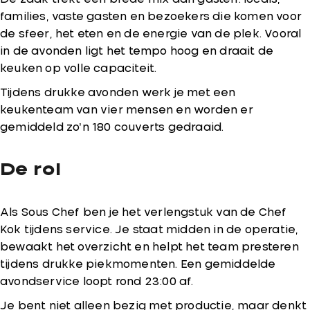
families, vaste gasten en bezoekers die komen voor
de sfeer, het eten en de energie van de plek. Vooral
in de avonden ligt het tempo hoog en draait de
keuken op volle capaciteit.
Tijdens drukke avonden werk je met een
keukenteam van vier mensen en worden er
gemiddeld zo’n 180 couverts gedraaid.
De rol
Als Sous Chef ben je het verlengstuk van de Chef
Kok tijdens service. Je staat midden in de operatie,
bewaakt het overzicht en helpt het team presteren
tijdens drukke piekmomenten. Een gemiddelde
avondservice loopt rond 23:00 af.
Je bent niet alleen bezig met productie, maar denkt