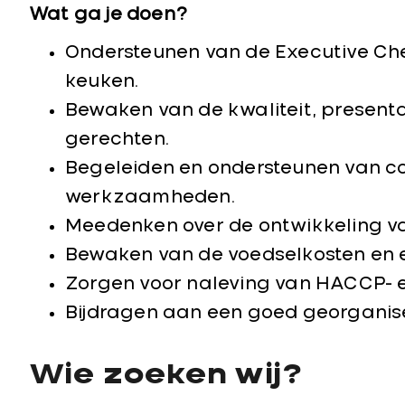
Wat ga je doen?
Ondersteunen van de Executive Chef
keuken.
Bewaken van de kwaliteit, presentat
gerechten.
Begeleiden en ondersteunen van col
werkzaamheden.
Meedenken over de ontwikkeling v
Bewaken van de voedselkosten en e
Zorgen voor naleving van HACCP- en 
Bijdragen aan een goed georganise
Wie zoeken wij?