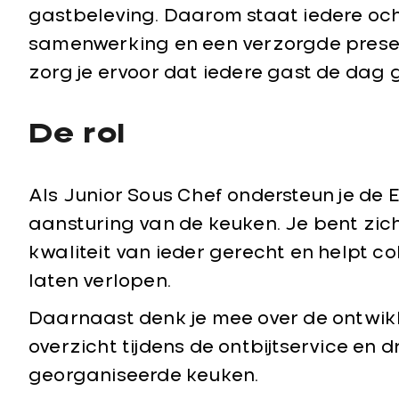
gastbeleving. Daarom staat iedere ocht
samenwerking en een verzorgde prese
zorg je ervoor dat iedere gast de dag 
De rol
Als Junior Sous Chef ondersteun je de E
aansturing van de keuken. Je bent zi
kwaliteit van ieder gerecht en helpt co
laten verlopen.
Daarnaast denk je mee over de ontwikk
overzicht tijdens de ontbijtservice en d
georganiseerde keuken.