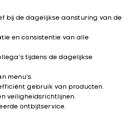
 bij de dagelijkse aansturing van de
ie en consistentie van alle
lega’s tijdens de dagelijkse
an menu’s.
fficiënt gebruik van producten.
veiligheidsrichtlijnen.
erde ontbijtservice.