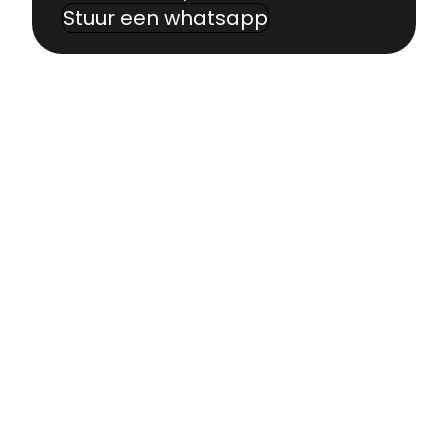
Stuur een whatsapp