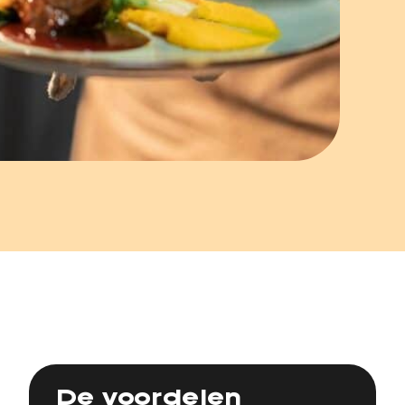
De voordelen