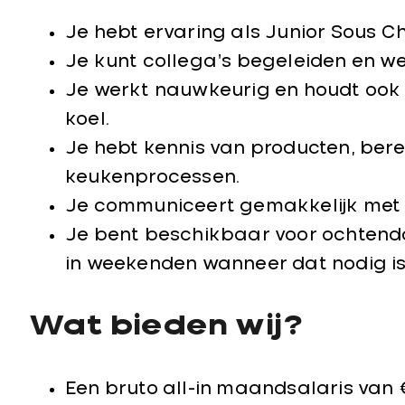
Je hebt ervaring als Junior Sous Ch
Je kunt collega’s begeleiden en we
Je werkt nauwkeurig en houdt ook
koel.
Je hebt kennis van producten, ber
keukenprocessen.
Je communiceert gemakkelijk met 
Je bent beschikbaar voor ochtendd
in weekenden wanneer dat nodig is
Wat bieden wij?
Een bruto all-in maandsalaris van €