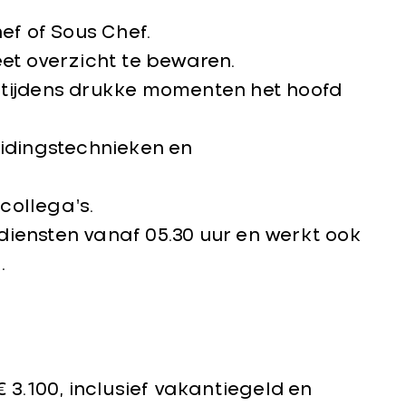
ef of Sous Chef.
et overzicht te bewaren.
 tijdens drukke momenten het hoofd
eidingstechnieken en
collega’s.
iensten vanaf 05.30 uur en werkt ook
.
 3.100, inclusief vakantiegeld en